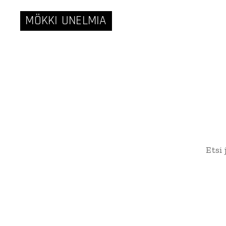
MÖKKI UNELMIA
Etsi